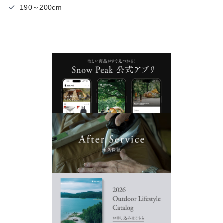
190～200cm