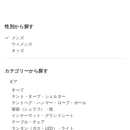
性別から探す
メンズ
ウィメンズ
キッズ
カテゴリーから探す
ギア
すべて
テント・タープ・シェルター
テントペグ・ハンマー・ロープ・ポール
寝袋（シュラフ）・枕
インナーマット・グランドシート
テーブル・チェア
ランタン（ガス・LED）・ライト