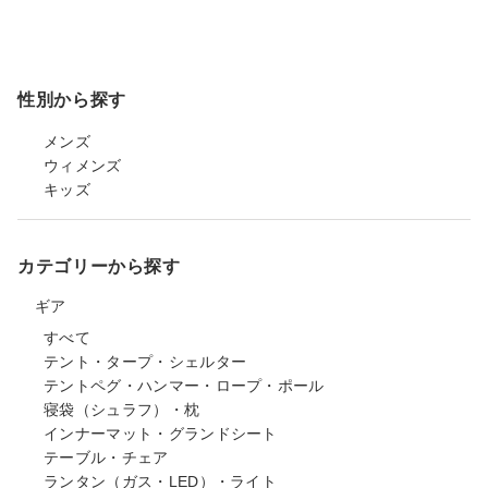
性別から探す
メンズ
ウィメンズ
キッズ
カテゴリーから探す
ギア
すべて
テント・タープ・シェルター
テントペグ・ハンマー・ロープ・ポール
寝袋（シュラフ）・枕
インナーマット・グランドシート
テーブル・チェア
ランタン（ガス・LED）・ライト