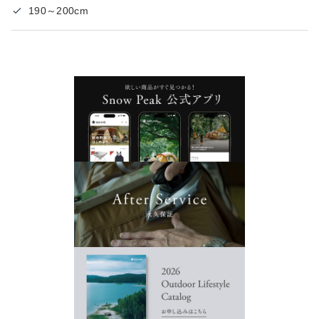
190～200cm