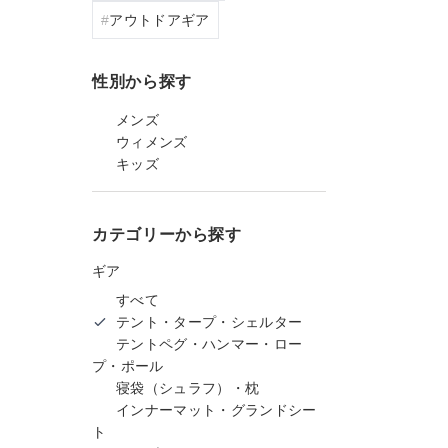
アウトドアギア
性別から探す
メンズ
ウィメンズ
キッズ
カテゴリーから探す
ギア
すべて
テント・タープ・シェルター
テントペグ・ハンマー・ロー
プ・ポール
寝袋（シュラフ）・枕
インナーマット・グランドシー
ト