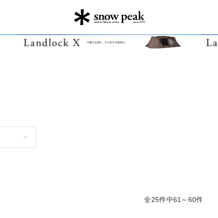
全25件中61～60件