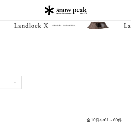
全10件中61～60件