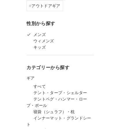
アウトドアギア
性別から探す
メンズ
ウィメンズ
キッズ
カテゴリーから探す
ギア
すべて
テント・タープ・シェルター
テントペグ・ハンマー・ロー
プ・ポール
寝袋（シュラフ）・枕
インナーマット・グランドシー
ト