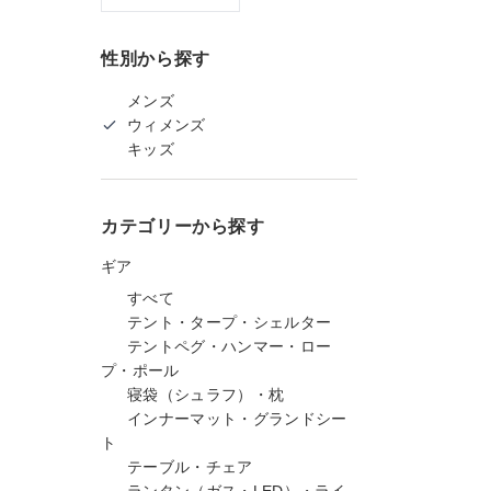
性別から探す
メンズ
ウィメンズ
キッズ
カテゴリーから探す
ギア
すべて
テント・タープ・シェルター
テントペグ・ハンマー・ロー
プ・ポール
寝袋（シュラフ）・枕
インナーマット・グランドシー
ト
テーブル・チェア