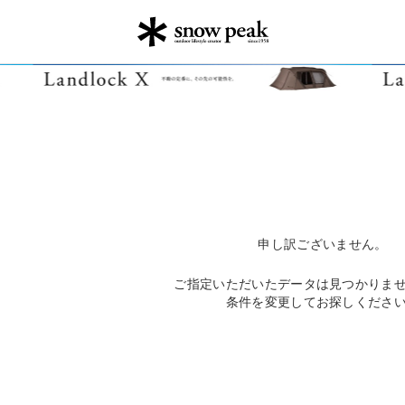
申し訳ございません。
ご指定いただいたデータは見つかりま
条件を変更してお探しくださ