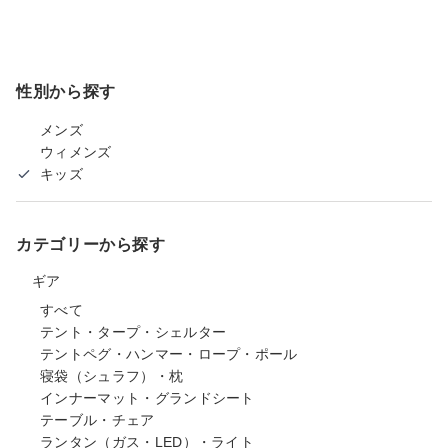
性別から探す
メンズ
ウィメンズ
キッズ
カテゴリーから探す
ギア
すべて
テント・タープ・シェルター
テントペグ・ハンマー・ロープ・ポール
寝袋（シュラフ）・枕
インナーマット・グランドシート
テーブル・チェア
ランタン（ガス・LED）・ライト