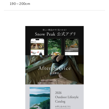
190～200cm