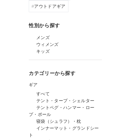
アウトドアギア
性別から探す
メンズ
ウィメンズ
キッズ
カテゴリーから探す
ギア
すべて
テント・タープ・シェルター
テントペグ・ハンマー・ロー
プ・ポール
寝袋（シュラフ）・枕
インナーマット・グランドシー
ト