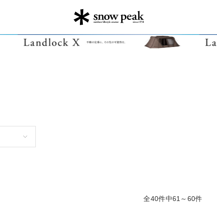
全40件中61～60件