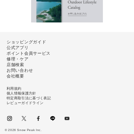
ショッピングガイド
公式アプリ
ポイント会員サービス
修理・ケア
店舗検索
お問い合わせ
会社概要
利用規約
個人情報保護方針
特定商取引法に基づく表記
レビューガイドライン
instagram
Twitter
facebook
LINE
youtube
©
2026
Snow Peak Inc.