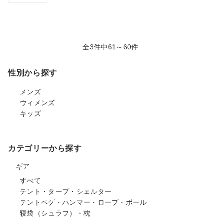
全3件中61～60件
性別から探す
メンズ
ウィメンズ
キッズ
カテゴリーから探す
ギア
すべて
テント・タープ・シェルター
テントペグ・ハンマー・ロープ・ポール
寝袋（シュラフ）・枕