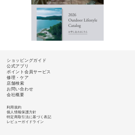
ショッピングガイド
公式アプリ
ポイント会員サービス
修理・ケア
店舗検索
お問い合わせ
会社概要
利用規約
個人情報保護方針
特定商取引法に基づく表記
レビューガイドライン