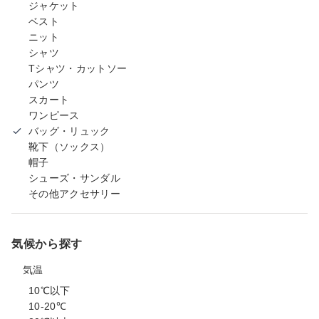
ジャケット
ベスト
ニット
シャツ
Tシャツ・カットソー
パンツ
スカート
ワンピース
バッグ・リュック
靴下（ソックス）
帽子
シューズ・サンダル
その他アクセサリー
気候から探す
気温
10℃以下
10-20℃