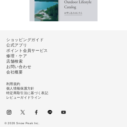
ショッピングガイド
公式アプリ
ポイント会員サービス
修理・ケア
店舗検索
お問い合わせ
会社概要
利用規約
個人情報保護方針
特定商取引法に基づく表記
レビューガイドライン
instagram
Twitter
facebook
LINE
youtube
©
2026
Snow Peak Inc.