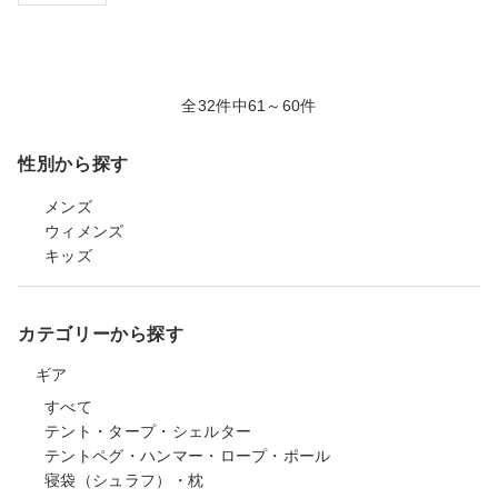
全32件中61～60件
性別から探す
メンズ
ウィメンズ
キッズ
カテゴリーから探す
ギア
すべて
テント・タープ・シェルター
テントペグ・ハンマー・ロープ・ポール
寝袋（シュラフ）・枕