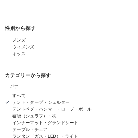
性別から探す
メンズ
ウィメンズ
キッズ
カテゴリーから探す
ギア
すべて
テント・タープ・シェルター
テントペグ・ハンマー・ロープ・ポール
寝袋（シュラフ）・枕
インナーマット・グランドシート
テーブル・チェア
ランタン（ガス・LED）・ライト