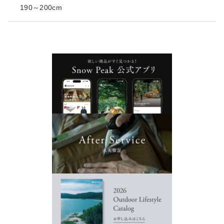
190～200cm