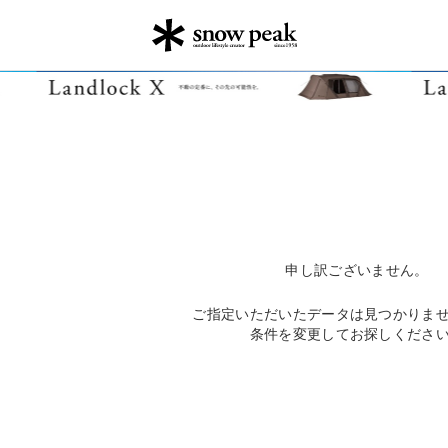
申し訳ございません。
ご指定いただいたデータは見つかりま
条件を変更してお探しくださ