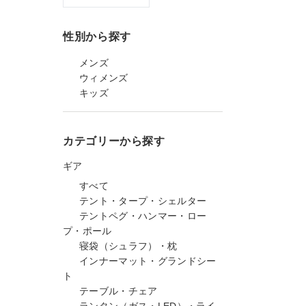
性別から探す
メンズ
ウィメンズ
キッズ
カテゴリーから探す
ギア
すべて
テント・タープ・シェルター
テントペグ・ハンマー・ロー
プ・ポール
寝袋（シュラフ）・枕
インナーマット・グランドシー
ト
テーブル・チェア