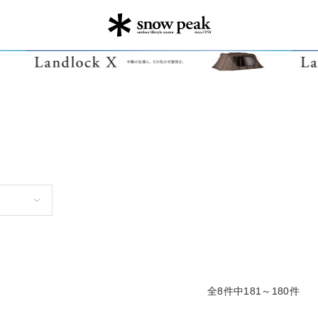
全8件中181～180件