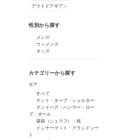
アウトドアギア
性別から探す
メンズ
ウィメンズ
キッズ
カテゴリーから探す
ギア
すべて
テント・タープ・シェルター
テントペグ・ハンマー・ロー
プ・ポール
寝袋（シュラフ）・枕
インナーマット・グランドシー
ト