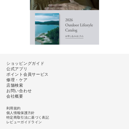
ショッピングガイド
公式アプリ
ポイント会員サービス
修理・ケア
店舗検索
お問い合わせ
会社概要
利用規約
個人情報保護方針
特定商取引法に基づく表記
レビューガイドライン