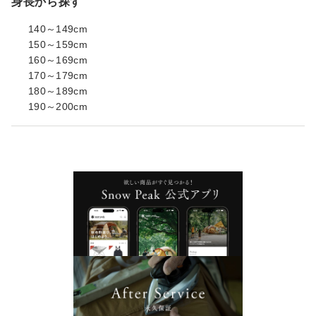
身長から探す
140～149cm
150～159cm
160～169cm
170～179cm
180～189cm
190～200cm