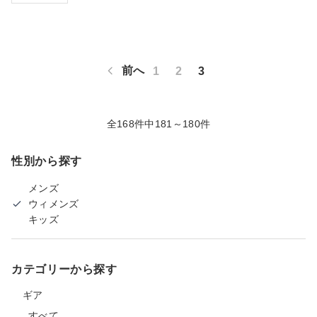
前へ
1
2
3
全168件中181～180件
性別から探す
メンズ
ウィメンズ
キッズ
カテゴリーから探す
ギア
すべて