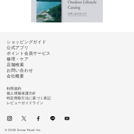
ショッピングガイド
公式アプリ
ポイント会員サービス
修理・ケア
店舗検索
お問い合わせ
会社概要
利用規約
個人情報保護方針
特定商取引法に基づく表記
レビューガイドライン
instagram
Twitter
facebook
LINE
youtube
©
2026
Snow Peak Inc.