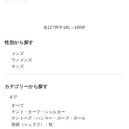
全127件中181～180件
性別から探す
メンズ
ウィメンズ
キッズ
カテゴリーから探す
ギア
すべて
テント・タープ・シェルター
テントペグ・ハンマー・ロープ・ポール
寝袋（シュラフ）・枕