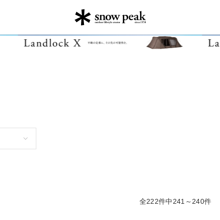
全222件中241～240件