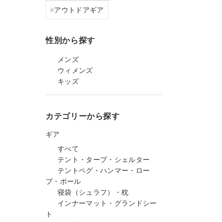
アウトドアギア
性別から探す
メンズ
ウィメンズ
キッズ
カテゴリーから探す
ギア
すべて
テント・タープ・シェルター
テントペグ・ハンマー・ロー
プ・ポール
寝袋（シュラフ）・枕
インナーマット・グランドシー
ト