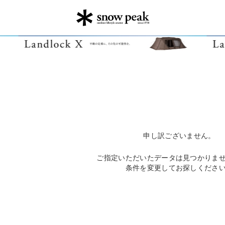
申し訳ございません。
ご指定いただいたデータは見つかりま
条件を変更してお探しくださ