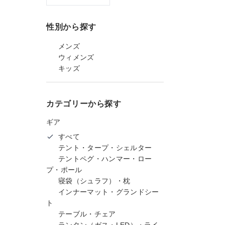
性別から探す
メンズ
ウィメンズ
キッズ
カテゴリーから探す
ギア
すべて
テント・タープ・シェルター
テントペグ・ハンマー・ロー
プ・ポール
寝袋（シュラフ）・枕
インナーマット・グランドシー
ト
テーブル・チェア