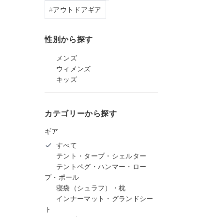
アウトドアギア
性別から探す
メンズ
ウィメンズ
キッズ
カテゴリーから探す
ギア
すべて
テント・タープ・シェルター
テントペグ・ハンマー・ロー
プ・ポール
寝袋（シュラフ）・枕
インナーマット・グランドシー
ト