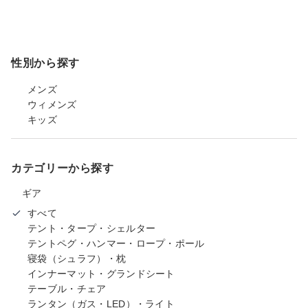
性別から探す
メンズ
ウィメンズ
キッズ
カテゴリーから探す
ギア
すべて
テント・タープ・シェルター
テントペグ・ハンマー・ロープ・ポール
寝袋（シュラフ）・枕
インナーマット・グランドシート
テーブル・チェア
ランタン（ガス・LED）・ライト