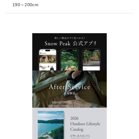
190～200cm