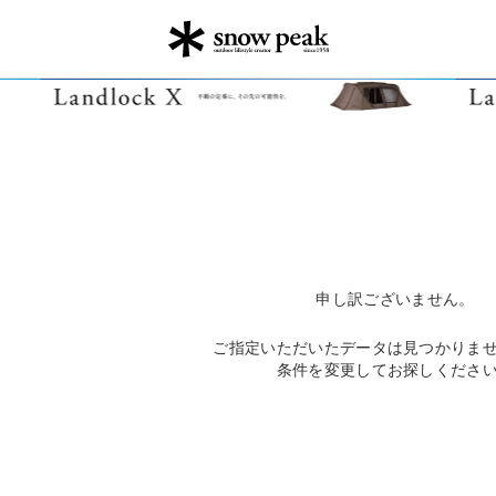
申し訳ございません。
ご指定いただいたデータは見つかりま
条件を変更してお探しくださ