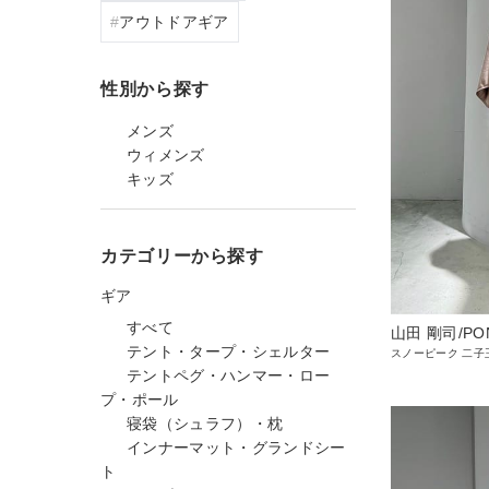
アウトドアギア
性別から探す
メンズ
ウィメンズ
キッズ
カテゴリーから探す
ギア
すべて
山田 剛司/PO
テント・タープ・シェルター
スノーピーク 二子
テントペグ・ハンマー・ロー
プ・ポール
寝袋（シュラフ）・枕
インナーマット・グランドシー
ト