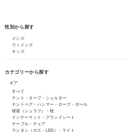
性別から探す
メンズ
ウィメンズ
キッズ
カテゴリーから探す
ギア
すべて
テント・タープ・シェルター
テントペグ・ハンマー・ロープ・ポール
寝袋（シュラフ）・枕
インナーマット・グランドシート
テーブル・チェア
ランタン（ガス・LED）・ライト