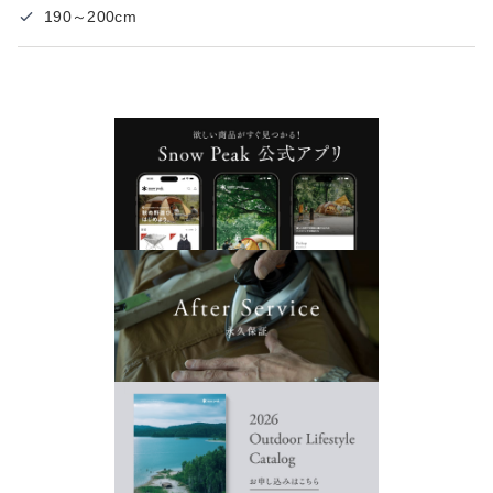
190～200cm