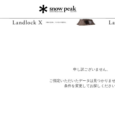
申し訳ございません。
ご指定いただいたデータは見つかりま
条件を変更してお探しくださ