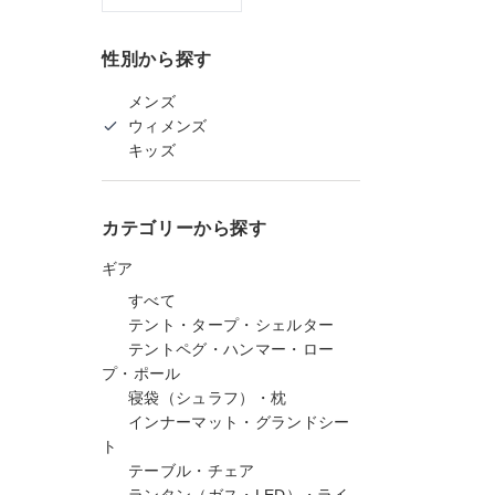
性別から探す
メンズ
ウィメンズ
キッズ
カテゴリーから探す
ギア
すべて
テント・タープ・シェルター
テントペグ・ハンマー・ロー
プ・ポール
寝袋（シュラフ）・枕
インナーマット・グランドシー
ト
テーブル・チェア