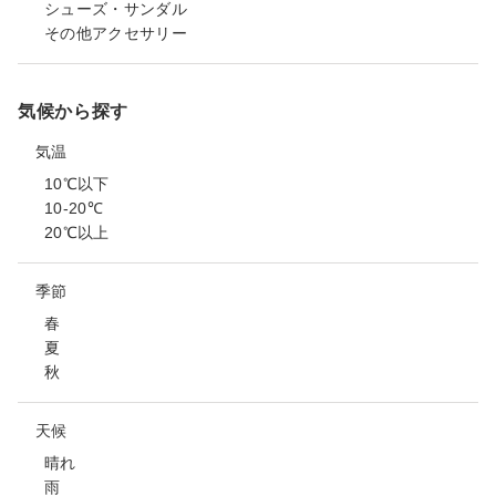
シューズ・サンダル
その他アクセサリー
気候から探す
気温
10℃以下
10-20℃
20℃以上
季節
春
夏
秋
天候
晴れ
雨