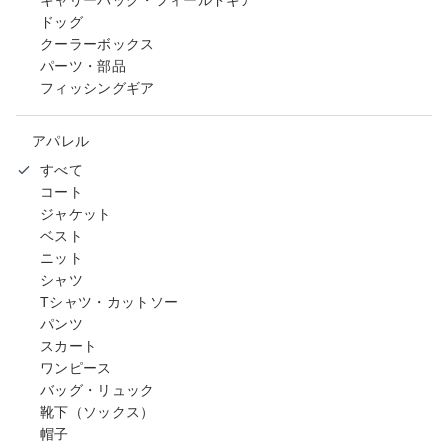
ドッグ
クーラーボックス
パーツ・部品
フィッシングギア
アパレル
すべて
コート
ジャケット
ベスト
ニット
シャツ
Tシャツ・カットソー
パンツ
スカート
ワンピース
バッグ・リュック
靴下（ソックス）
帽子