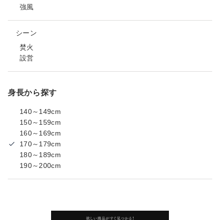
強風
シーン
焚火
設営
身長から探す
140～149cm
150～159cm
160～169cm
170～179cm
180～189cm
190～200cm