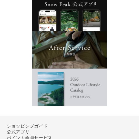
ショッピングガイド
公式アプリ
ポイント会員サービス