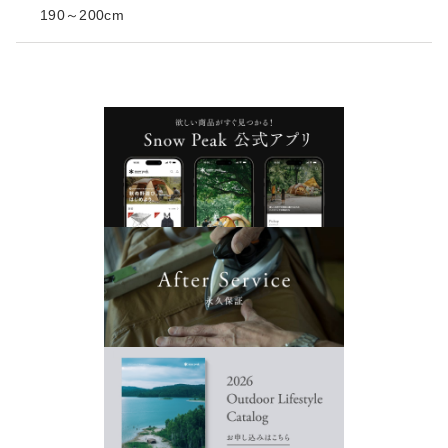
190～200cm