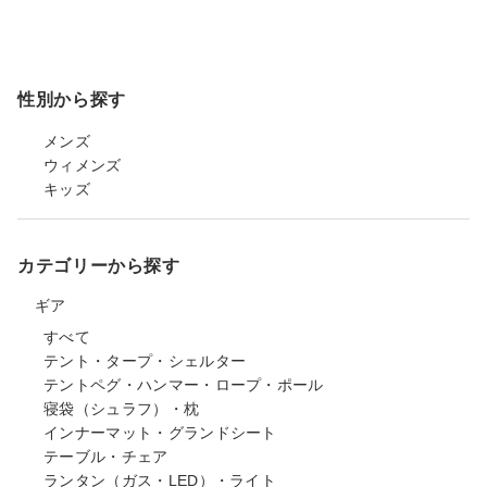
性別から探す
メンズ
ウィメンズ
キッズ
カテゴリーから探す
ギア
すべて
テント・タープ・シェルター
テントペグ・ハンマー・ロープ・ポール
寝袋（シュラフ）・枕
インナーマット・グランドシート
テーブル・チェア
ランタン（ガス・LED）・ライト