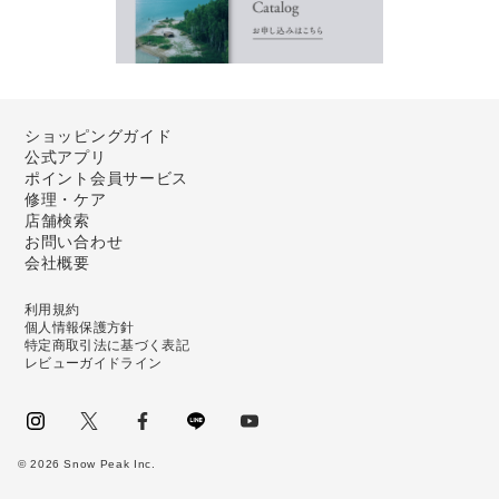
ショッピングガイド
公式アプリ
ポイント会員サービス
修理・ケア
店舗検索
お問い合わせ
会社概要
利用規約
個人情報保護方針
特定商取引法に基づく表記
レビューガイドライン
instagram
Twitter
facebook
LINE
youtube
©
2026
Snow Peak Inc.