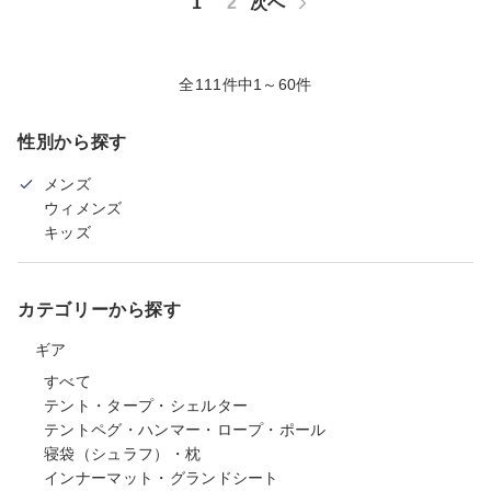
1
2
次へ
全111件中1～60件
性別から探す
メンズ
ウィメンズ
キッズ
カテゴリーから探す
ギア
すべて
テント・タープ・シェルター
テントペグ・ハンマー・ロープ・ポール
寝袋（シュラフ）・枕
インナーマット・グランドシート