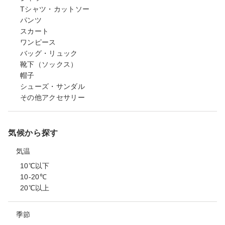
Tシャツ・カットソー
パンツ
スカート
ワンピース
バッグ・リュック
靴下（ソックス）
帽子
シューズ・サンダル
その他アクセサリー
気候から探す
気温
10℃以下
10-20℃
20℃以上
季節