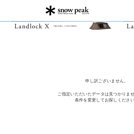
申し訳ございません。
ご指定いただいたデータは見つかりま
条件を変更してお探しくださ