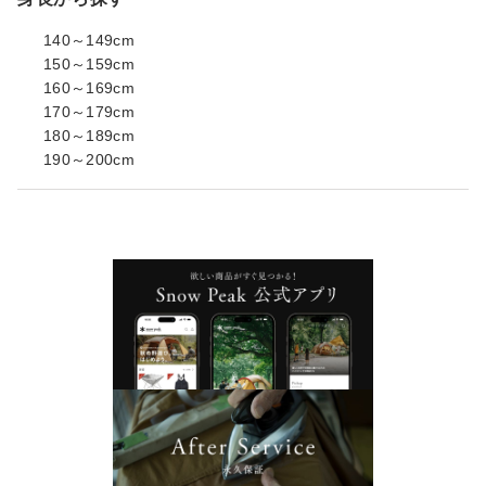
140～149cm
150～159cm
160～169cm
170～179cm
180～189cm
190～200cm