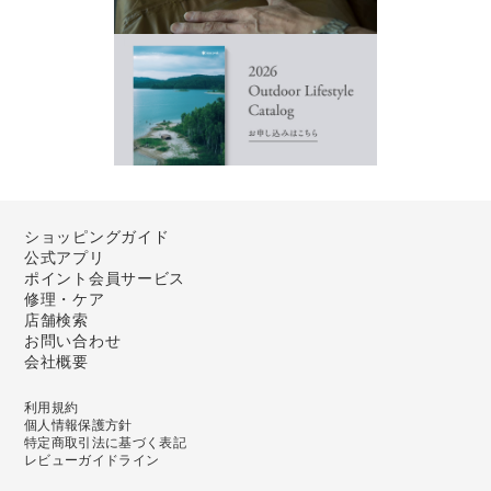
ショッピングガイド
公式アプリ
ポイント会員サービス
修理・ケア
店舗検索
お問い合わせ
会社概要
利用規約
個人情報保護方針
特定商取引法に基づく表記
レビューガイドライン