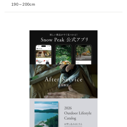
190～200cm