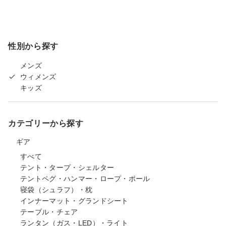
性別から探す
メンズ
ウィメンズ
キッズ
カテゴリーから探す
ギア
すべて
テント・タープ・シェルター
テントペグ・ハンマー・ロープ・ポール
寝袋（シュラフ）・枕
インナーマット・グランドシート
テーブル・チェア
ランタン（ガス・LED）・ライト