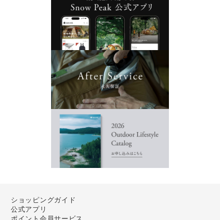
ショッピングガイド
公式アプリ
ポイント会員サービス