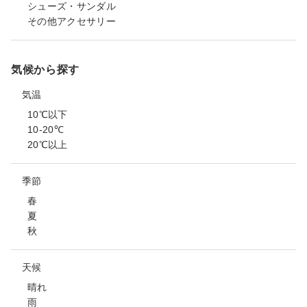
シューズ・サンダル
その他アクセサリー
気候から探す
気温
10℃以下
10-20℃
20℃以上
季節
春
夏
秋
天候
晴れ
雨