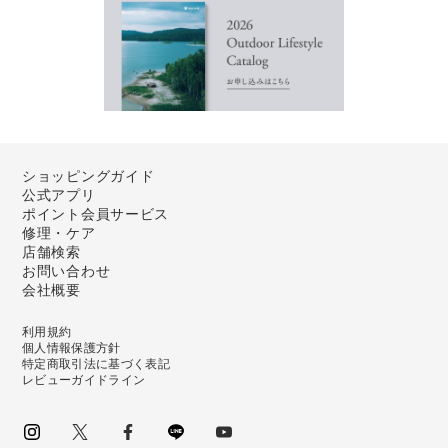
ショッピングガイド
公式アプリ
ポイント会員サービス
修理・ケア
店舗検索
お問い合わせ
会社概要
利用規約
個人情報保護方針
特定商取引法に基づく表記
レビューガイドライン