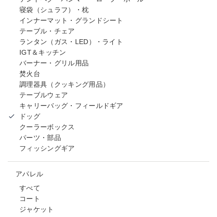
寝袋（シュラフ）・枕
インナーマット・グランドシート
テーブル・チェア
ランタン（ガス・LED）・ライト
IGT＆キッチン
バーナー・グリル用品
焚火台
調理器具（クッキング用品）
テーブルウェア
キャリーバッグ・フィールドギア
ドッグ
クーラーボックス
パーツ・部品
フィッシングギア
アパレル
すべて
コート
ジャケット