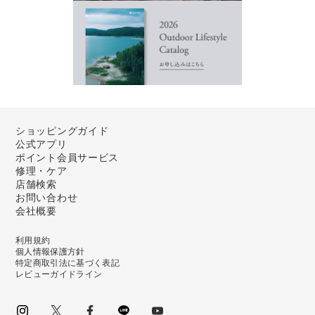
ショッピングガイド
公式アプリ
ポイント会員サービス
修理・ケア
店舗検索
お問い合わせ
会社概要
利用規約
個人情報保護方針
特定商取引法に基づく表記
レビューガイドライン