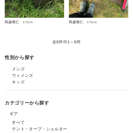
鳥越敬仁
鳥越敬仁
171cm
171cm
全6件中1～6件
性別から探す
メンズ
ウィメンズ
キッズ
カテゴリーから探す
ギア
すべて
テント・タープ・シェルター