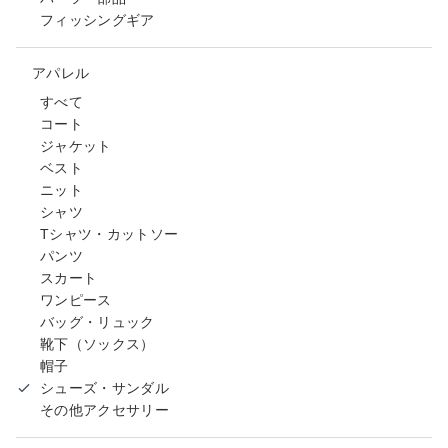
フィッシングギア
アパレル
すべて
コート
ジャケット
ベスト
ニット
シャツ
Tシャツ・カットソー
パンツ
スカート
ワンピース
バッグ・リュック
靴下（ソックス）
帽子
シューズ・サンダル
その他アクセサリー