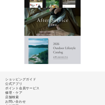
ショッピングガイド
公式アプリ
ポイント会員サービス
修理・ケア
店舗検索
お問い合わせ