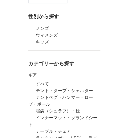
性別から探す
メンズ
ウィメンズ
キッズ
カテゴリーから探す
ギア
すべて
テント・タープ・シェルター
テントペグ・ハンマー・ロー
プ・ポール
寝袋（シュラフ）・枕
インナーマット・グランドシー
ト
テーブル・チェア