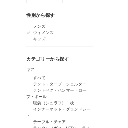
性別から探す
メンズ
ウィメンズ
キッズ
カテゴリーから探す
ギア
すべて
テント・タープ・シェルター
テントペグ・ハンマー・ロー
プ・ポール
寝袋（シュラフ）・枕
インナーマット・グランドシー
ト
テーブル・チェア