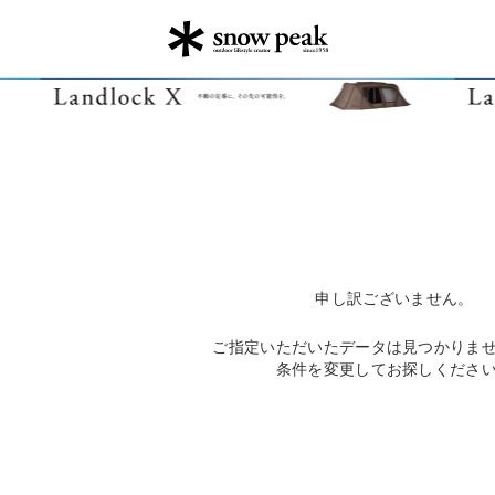
申し訳ございません。
ご指定いただいたデータは見つかりま
条件を変更してお探しくださ