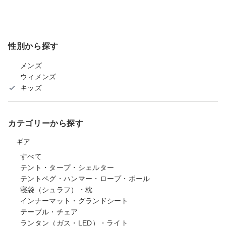
性別から探す
メンズ
ウィメンズ
キッズ
カテゴリーから探す
ギア
すべて
テント・タープ・シェルター
テントペグ・ハンマー・ロープ・ポール
寝袋（シュラフ）・枕
インナーマット・グランドシート
テーブル・チェア
ランタン（ガス・LED）・ライト