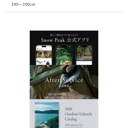
190～200cm