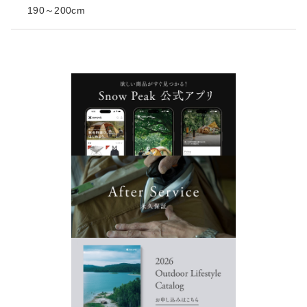
190～200cm