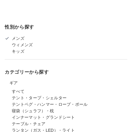
性別から探す
メンズ
ウィメンズ
キッズ
カテゴリーから探す
ギア
すべて
テント・タープ・シェルター
テントペグ・ハンマー・ロープ・ポール
寝袋（シュラフ）・枕
インナーマット・グランドシート
テーブル・チェア
ランタン（ガス・LED）・ライト