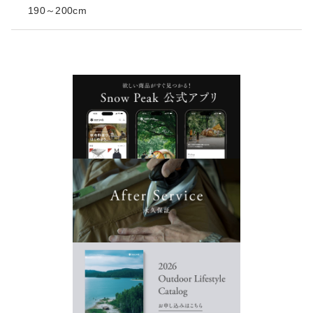
190～200cm