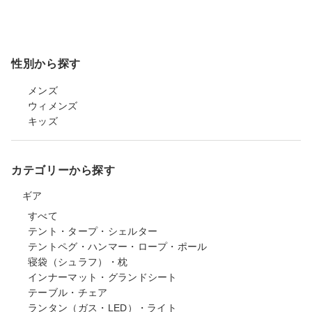
性別から探す
メンズ
ウィメンズ
キッズ
カテゴリーから探す
ギア
すべて
テント・タープ・シェルター
テントペグ・ハンマー・ロープ・ポール
寝袋（シュラフ）・枕
インナーマット・グランドシート
テーブル・チェア
ランタン（ガス・LED）・ライト