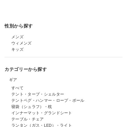
性別から探す
メンズ
ウィメンズ
キッズ
カテゴリーから探す
ギア
すべて
テント・タープ・シェルター
テントペグ・ハンマー・ロープ・ポール
寝袋（シュラフ）・枕
インナーマット・グランドシート
テーブル・チェア
ランタン（ガス・LED）・ライト