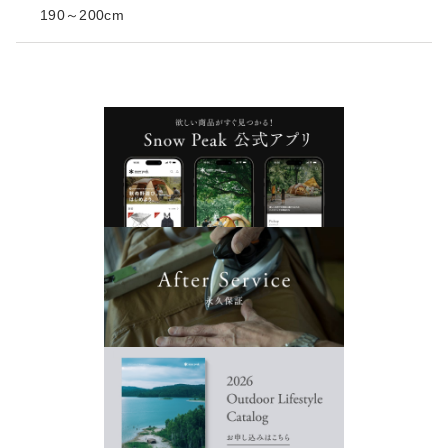
190～200cm