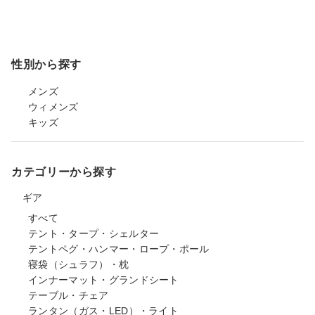
性別から探す
メンズ
ウィメンズ
キッズ
カテゴリーから探す
ギア
すべて
テント・タープ・シェルター
テントペグ・ハンマー・ロープ・ポール
寝袋（シュラフ）・枕
インナーマット・グランドシート
テーブル・チェア
ランタン（ガス・LED）・ライト