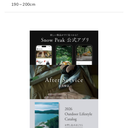
190～200cm