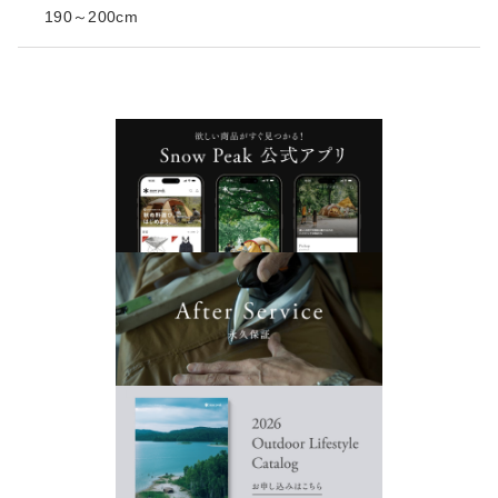
190～200cm