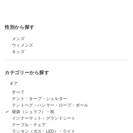
性別から探す
メンズ
ウィメンズ
キッズ
カテゴリーから探す
ギア
すべて
テント・タープ・シェルター
テントペグ・ハンマー・ロープ・ポール
寝袋（シュラフ）・枕
インナーマット・グランドシート
テーブル・チェア
ランタン（ガス・LED）・ライト