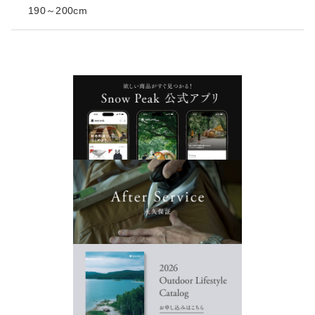
190～200cm