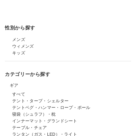
性別から探す
メンズ
ウィメンズ
キッズ
カテゴリーから探す
ギア
すべて
テント・タープ・シェルター
テントペグ・ハンマー・ロープ・ポール
寝袋（シュラフ）・枕
インナーマット・グランドシート
テーブル・チェア
ランタン（ガス・LED）・ライト