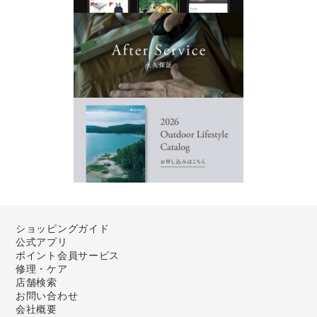
ショッピングガイド
公式アプリ
ポイント会員サービス
修理・ケア
店舗検索
お問い合わせ
会社概要