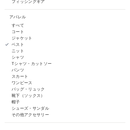
フィッシングギア
アパレル
すべて
コート
ジャケット
ベスト
ニット
シャツ
Tシャツ・カットソー
パンツ
スカート
ワンピース
バッグ・リュック
靴下（ソックス）
帽子
シューズ・サンダル
その他アクセサリー