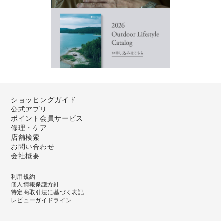
ショッピングガイド
公式アプリ
ポイント会員サービス
修理・ケア
店舗検索
お問い合わせ
会社概要
利用規約
個人情報保護方針
特定商取引法に基づく表記
レビューガイドライン