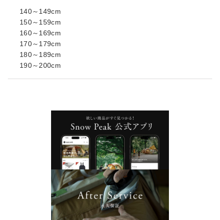
140～149cm
150～159cm
160～169cm
170～179cm
180～189cm
190～200cm