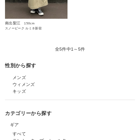
南出梨江
150cm
スノーピーク ルミネ新宿
全5件中1～5件
性別から探す
メンズ
ウィメンズ
キッズ
カテゴリーから探す
ギア
すべて