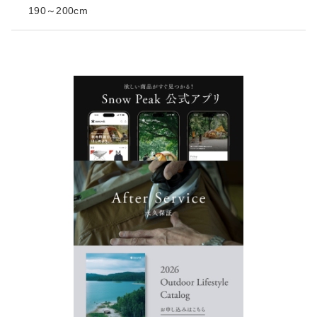
190～200cm