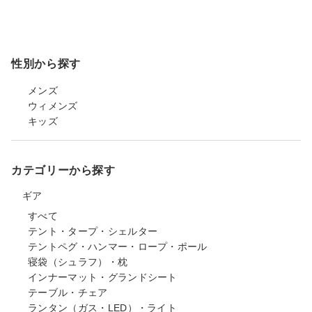
性別から探す
メンズ
ウィメンズ
キッズ
カテゴリーから探す
ギア
すべて
テント・タープ・シェルター
テントペグ・ハンマー・ロープ・ポール
寝袋（シュラフ）・枕
インナーマット・グランドシート
テーブル・チェア
ランタン（ガス・LED）・ライト