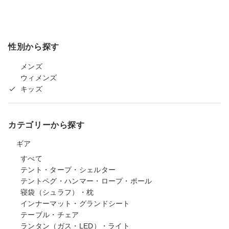
性別から探す
メンズ
ウィメンズ
キッズ
カテゴリーから探す
ギア
すべて
テント・タープ・シェルター
テントペグ・ハンマー・ロープ・ポール
寝袋（シュラフ）・枕
インナーマット・グランドシート
テーブル・チェア
ランタン（ガス・LED）・ライト