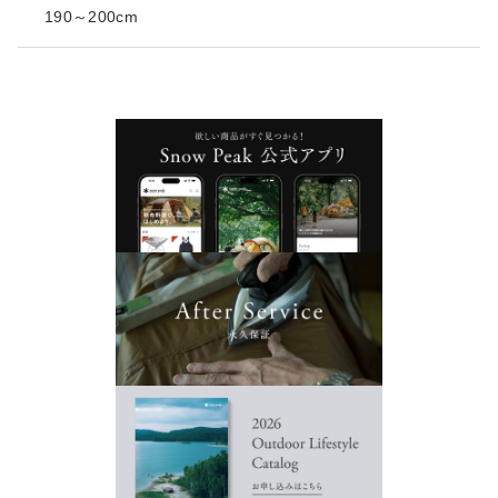
190～200cm