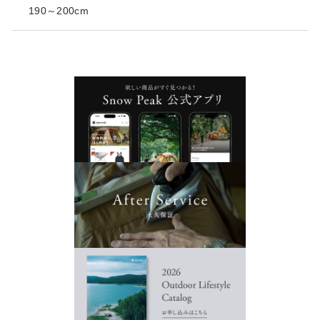
190～200cm