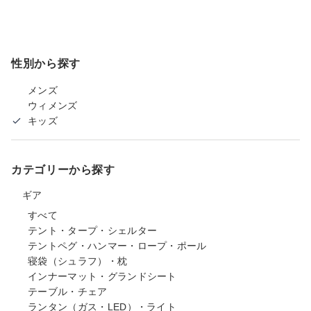
性別から探す
メンズ
ウィメンズ
キッズ
カテゴリーから探す
ギア
すべて
テント・タープ・シェルター
テントペグ・ハンマー・ロープ・ポール
寝袋（シュラフ）・枕
インナーマット・グランドシート
テーブル・チェア
ランタン（ガス・LED）・ライト