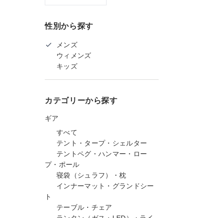
性別から探す
メンズ
ウィメンズ
キッズ
カテゴリーから探す
ギア
すべて
テント・タープ・シェルター
テントペグ・ハンマー・ロー
プ・ポール
寝袋（シュラフ）・枕
インナーマット・グランドシー
ト
テーブル・チェア