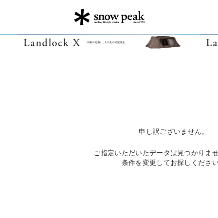
申し訳ございません。
ご指定いただいたデータは見つかりま
条件を変更してお探しくださ