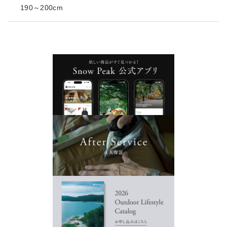
190～200cm