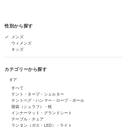
性別から探す
メンズ
ウィメンズ
キッズ
カテゴリーから探す
ギア
すべて
テント・タープ・シェルター
テントペグ・ハンマー・ロープ・ポール
寝袋（シュラフ）・枕
インナーマット・グランドシート
テーブル・チェア
ランタン（ガス・LED）・ライト