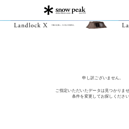
申し訳ございません。
ご指定いただいたデータは見つかりま
条件を変更してお探しくださ