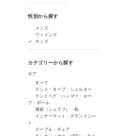
性別から探す
メンズ
ウィメンズ
キッズ
カテゴリーから探す
ギア
すべて
テント・タープ・シェルター
テントペグ・ハンマー・ロー
プ・ポール
寝袋（シュラフ）・枕
インナーマット・グランドシー
ト
テーブル・チェア